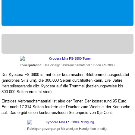
Tonerpatrone:
Das einzige Verbrauchsmaterial für den FS-3800.
Der Kyocera FS-3800 ist mit einer keramischen Bildtrommel ausgestattet
(amorphes Silizium), die 300.000 Seiten durchhalten kann. Drei Jahre
Herstellergarantie gibt Kyocera auf die Trommel (beziehungsweise bis
300.000 Seiten erreicht sind).
Einziges Verbrauchsmaterial ist also der Toner. Der kostet rund 95 Euro.
Erst nach 17.314 Seiten forderte der Drucker zum Wechsel der Kartusche
auf. Das ergibt einen konkurrenzlosen Seitenpreis von 0,5 Cent.
Reinigungsvorgang:
Mit wenigen Handgriffen erledigt.