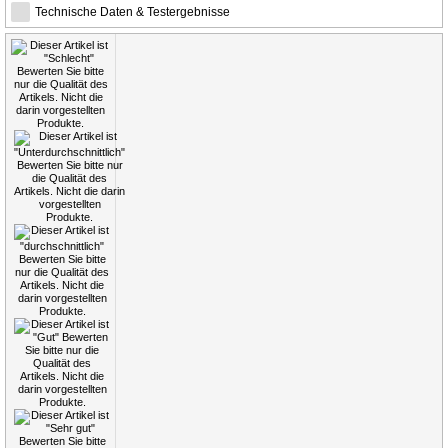
Technische Daten & Testergebnisse