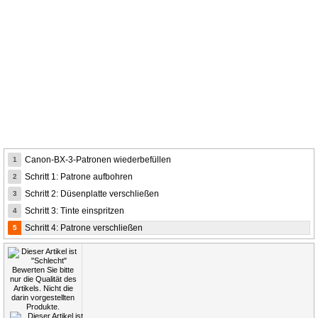
Canon-BX-3-Patronen wiederbefüllen
1
Schritt 1: Patrone aufbohren
2
Schritt 2: Düsenplatte verschließen
3
Schritt 3: Tinte einspritzen
4
Schritt 4: Patrone verschließen
5