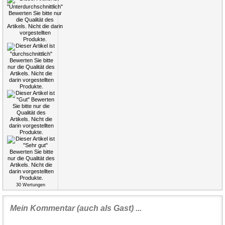
30
Wertungen