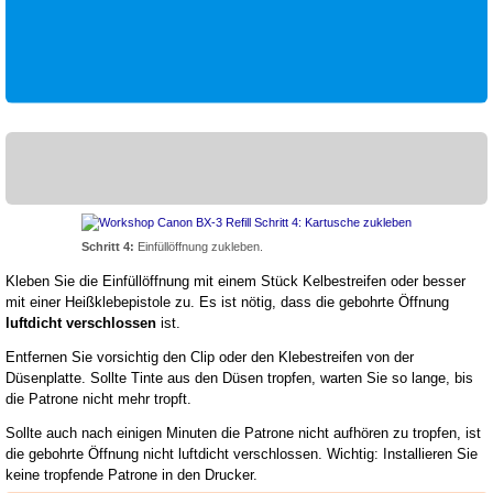
Schritt 4:
Einfüllöffnung zukleben.
Kleben Sie die Einfüllöffnung mit einem Stück Kelbestreifen oder besser
mit einer Heißklebepistole zu. Es ist nötig, dass die gebohrte Öffnung
luftdicht verschlossen
ist.
Entfernen Sie vorsichtig den Clip oder den Klebestreifen von der
Düsenplatte. Sollte Tinte aus den Düsen tropfen, warten Sie so lange, bis
die Patrone nicht mehr tropft.
Sollte auch nach einigen Minuten die Patrone nicht aufhören zu tropfen, ist
die gebohrte Öffnung nicht luftdicht verschlossen. Wichtig: Installieren Sie
keine tropfende Patrone in den Drucker.