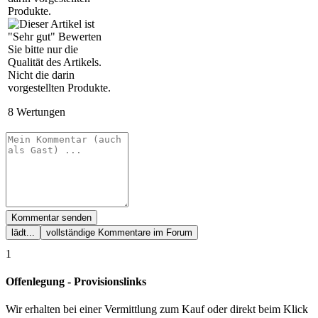
8
Wertungen
Kommentar senden
lädt...
vollständige Kommentare im Forum
1
Offenlegung - Provisionslinks
Wir erhalten bei einer Vermittlung zum Kauf oder direkt beim Klick