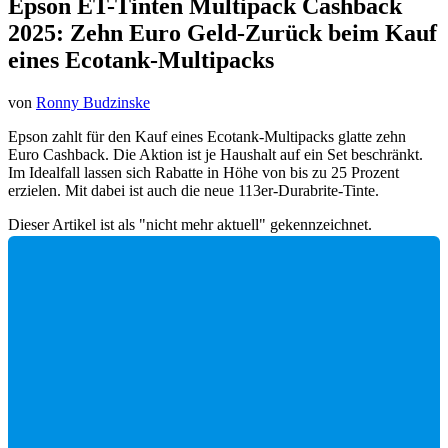
Epson ET-Tinten Multipack Cashback
2025
:
Zehn Euro Geld-Zurück beim Kauf
eines Ecotank-Multipacks
von
Ronny Budzinske
Epson zahlt für den Kauf eines Ecotank-Multipacks glatte zehn
Euro Cashback. Die Aktion ist je Haushalt auf ein Set beschränkt.
Im Idealfall lassen sich Rabatte in Höhe von bis zu 25 Prozent
erzielen. Mit dabei ist auch die neue 113er-Durabrite-Tinte.
Dieser Artikel ist als "nicht mehr aktuell" gekennzeichnet.