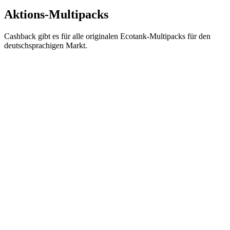
Aktions-Multipacks
Cashback gibt es für alle originalen Ecotank-Multipacks für den
deutschsprachigen Markt.