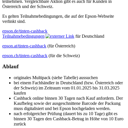
teilnehmen. Vergleichbare Aktion gibt es auch für Kunden in
Österreich und der Schweiz.
Es gelten Teilnahmebedingungen, die auf der Epson-Webseite
verlinkt sind.
epson.de/tinten-cashback
Teilnahmebedingungen
für Deutschland
epson.at/tinten-cashback
(für Österreich)
epson.ch/tinten-cashback
(für die Schweiz)
Ablauf
originales Multipack (siehe Tabelle) aussuchen
bei einem Fachhändler in Deutschland (bzw. Österreich oder
der Schweiz) im Zeitraum vom 01.01.2025 bis 31.03.2025
kaufen
Cashback online binnen 30 Tagen nach Kauf anfordern. Der
Kaufbeleg sowie der ausgeschnittene Barcode der Packung
muss digitalisiert und bei Epson hochgeladen werden.
nach erfolgreicher Prüfung (dauert bis zu 10 Tage) gibt es
binnen 30 Tagen den Cashback-Betrag in Höhe von 10 Euro
zurück