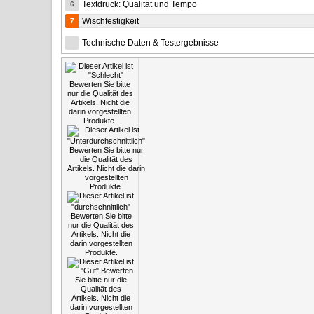
Textdruck: Qualität und Tempo
6
Wischfestigkeit
7
Technische Daten & Testergebnisse