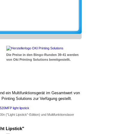
Die Preise in den Bingo-Runden 39-41 werden
von Oki Printing Solutions bereitgestellt.
und ein Multifunktionsgerät im Gesamtwert von
rinting Solutions zur Verfügung gestellt.
("Light Lipstick"-Edition) und Multifunktionslaser
ht Lipstick"