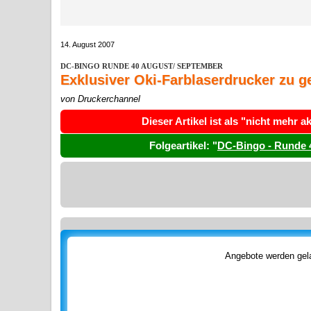
14. August 2007
DC-BINGO RUNDE 40 AUGUST/ SEPTEMBER
Exklusiver Oki-Farblaserdrucker zu 
von Druckerchannel
Dieser Artikel ist als "nicht mehr 
Folgeartikel: "
DC-Bingo - Runde 
Angebote werden gela