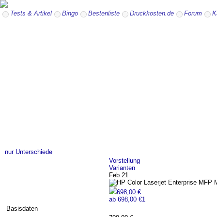
Tests & Artikel
Bingo
Bestenliste
Druckkosten.de
Forum
K
nur Unterschiede
Vorstellung
Varianten
Feb 21
698,00 €
ab
698,00 €
1
Basisdaten