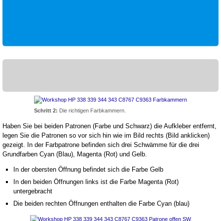
Schritt 2:
Die richtigen Farbkammern.
Haben Sie bei beiden Patronen (Farbe und Schwarz) die Aufkleber entfernt,
legen Sie die Patronen so vor sich hin wie im Bild rechts (Bild anklicken)
gezeigt. In der Farbpatrone befinden sich drei Schwämme für die drei
Grundfarben Cyan (Blau), Magenta (Rot) und Gelb.
In der obersten Öffnung befindet sich die Farbe Gelb
In den beiden Öffnungen links ist die Farbe Magenta (Rot)
untergebracht
Die beiden rechten Öffnungen enthalten die Farbe Cyan (blau)