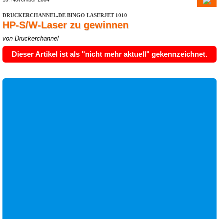
DRUCKERCHANNEL.DE BINGO LASERJET 1010
HP-S/W-Laser zu gewinnen
von Druckerchannel
Dieser Artikel ist als "nicht mehr aktuell" gekennzeichnet.