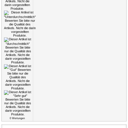
0
Wertungen