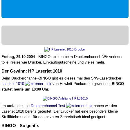
Freitag, 29.10.2004
- BINGO spielen beim Druckerchannel. Wir verlosen
tolle Preise wie Drucker, Einkaufsgutscheine und vieles mehr.
Der Gewinn: HP Laserjet 1010
Beim Druckerchannel-BINGO gibt es dieses mal den S/W-Laserdrucker
Laserjet 1010
von Hewlett Packard zu gewinnen.
BINGO
startet heute um 18:00 Uhr.
Im umfangreiche
Druckerchannel-Test
haben wir den
Laserjet 1010 bereits getestet. Der Drucker hat eine besonders kleine
Stellfläche und ist für den privaten Schreibtisch ideal geeignet.
BINGO - So geht´s