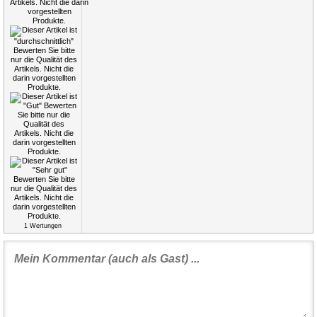
1
Wertungen