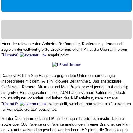
Einer der relevantesten Anbieter für Computer, Konferenzsysteme und
zugleich der weltweit größte Druckerhersteller HP hat die Übernahme von
"Humane"
angekündigt.
Das erst 2018 in San Francisco gegründete Unternehmen erlangte
insbesondere mit dem "Ai Pin" größere Bekanntheit. Das ansteckbare
Gerät samt Kamera, Mikrofon und Mini-Projektor wird jedoch fast einhellig
als großer Flop angesehen. Ende 2024 haben sich die Kalifornier jedoch
vollständig neu orientiert und haben das KI-Betriebssystem namens
"
CosmOS
" vorgestellt, welches man selbst als "Universum
für vernetzte Geräte" betrachtet.
Mit der Übernahme gelangt HP an "hochqualifizierte technische Talente"
sowie über 300 Patente und Patentanmeldungen in einer Branche, die klar
als zukunftsweisend angesehen werden kann. HP plant, die Technologien