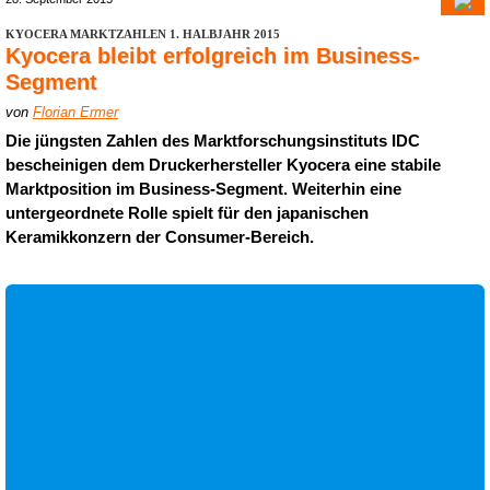
KYOCERA MARKTZAHLEN 1. HALBJAHR 2015
Kyocera bleibt erfolgreich im Business-
Segment
von
Florian Ermer
Die jüngsten Zahlen des Marktforschungsinstituts IDC
bescheinigen dem Druckerhersteller Kyocera eine stabile
Marktposition im Business-Segment. Weiterhin eine
untergeordnete Rolle spielt für den japanischen
Keramikkonzern der Consumer-Bereich.