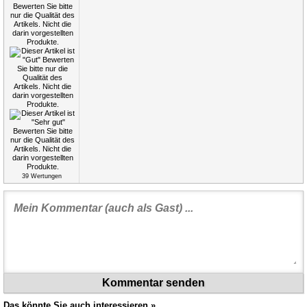
39
Wertungen
Kommentar senden
Das könnte Sie auch interessieren »