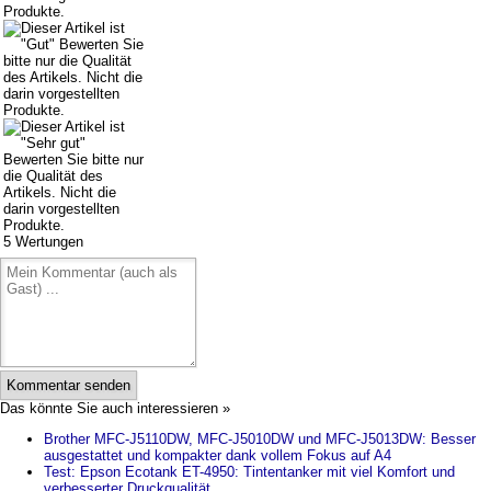
5
Wertungen
Kommentar senden
Das könnte Sie auch interessieren »
Brother MFC-J5110DW, MFC-J5010DW und MFC-J5013DW: Besser
ausgestattet und kompakter dank vollem Fokus auf A4
Test: Epson Ecotank ET-4950: Tintentanker mit viel Komfort und
verbesserter Druckqualität