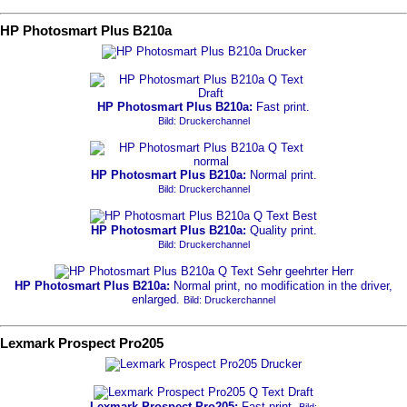
HP Photosmart Plus B210a
HP Photosmart Plus B210a:
Fast print.
Bild: Druckerchannel
HP Photosmart Plus B210a:
Normal print.
Bild: Druckerchannel
HP Photosmart Plus B210a:
Quality print.
Bild: Druckerchannel
HP Photosmart Plus B210a:
Normal print, no modification in the driver,
enlarged.
Bild: Druckerchannel
Lexmark Prospect Pro205
Lexmark Prospect Pro205:
Fast print.