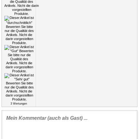
3
Wertungen