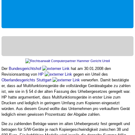
Der
Bundesgerichtshof
hat am 30.01.2008 den
Revisionsantrag von
HP
gegen ein Urteil des
Oberlandesgerichts Stuttgart
verworfen. Damit bestätigte
er, dass auf Multifunktionsgeräte die vollständige Geräteabgabe zu zahlen
ist, wie sie in § 54 d der alten Fassung des Urhebergesetzes geregelt war.
HP hatte argumentiert, dass Multifunktionsgeräte in erster Linie zum
Drucken und lediglich in geringem Umfang zum Kopieren eingesetzt
würden. Aus diesem Grund wollte das Unternehmen pro verkauftem Gerät
lediglich einen gewissen Prozentsatz der Abgabe zahlen.
Die zu zahlenden Beträge waren im alten Urhebergesetz fest geregelt und
betragen für S/W-Geräte je nach Kopiergeschwindigkeit zwischen 38 und