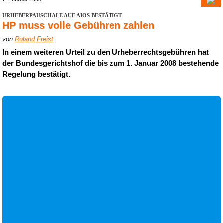
URHEBERPAUSCHALE AUF AIOS BESTÄTIGT
HP muss volle Gebühren zahlen
von
Roland Freist
In einem weiteren Urteil zu den Urheberrechtsgebühren hat
der Bundesgerichtshof die bis zum 1. Januar 2008 bestehende
Regelung bestätigt.