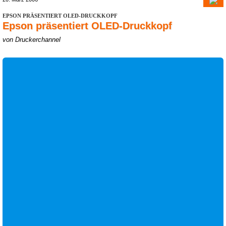
EPSON PRÄSENTIERT OLED-DRUCKKOPF
Epson präsentiert OLED-Druckkopf
von Druckerchannel