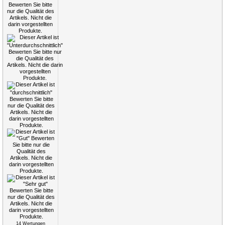
14
Wertungen