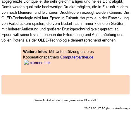
abgegrenzte Lichtquelle, die sehr gleichmäßiges und helles Licht abgibt.
Damit werden qualitativ hochwertige Drucke möglich, die in Zukunft zudem
von noch kleineren und leichteren Druckköpfen erzeugt werden können. Die
OLED-Technologie wird laut Epson in Zukunft Hauptrolle in der Entwicklung
von Farbdruckern spielen, die vom Bedarf nach immer kleineren Geräten
mit höherer Auflösung und größerer Druckgeschwindigkeit geprägt ist.
Epson will seine Investitionen in die Erforschung und Ausschöpfung des
vollen Potenzials der OLED-Technologie dementsprechend erhöhen.
Weitere Infos
: Mit Unterstützung unseres
Kooperationspartners
Computerpartner.de
Dieser Artikel wurde ohne generative KI erstellt.
20.03.06 17:10 (letzte Änderung)