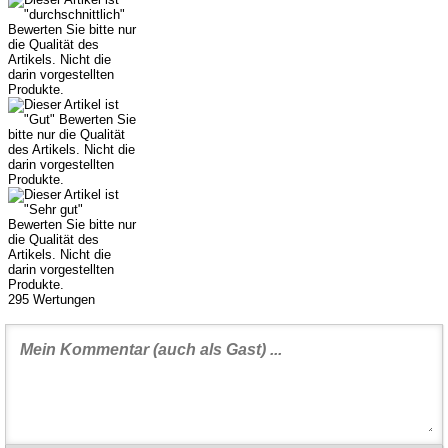
295
Wertungen