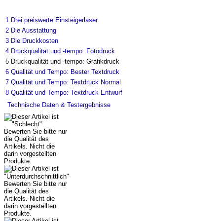
1
Drei preiswerte Einsteigerlaser
2
Die Ausstattung
3
Die Druckkosten
4
Druckqualität und -tempo: Fotodruck
5
Druckqualität und -tempo: Grafikdruck
6
Qualität und Tempo: Bester Textdruck
7
Qualität und Tempo: Textdruck Normal
8
Qualität und Tempo: Textdruck Entwurf
Technische Daten & Testergebnisse