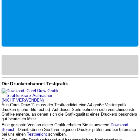
Die Druckerchannel-Testgrafik
Aus Corel-Draw-11 muss der Testkandidat eine A4-große Vektorgrafik
drucken (siehe Bild rechts). Auf dieser Seite befinden sich verschiedenste
Grafikelemente, an denen sich die Grafikqualität eines Druckers besonders
gut beurteilen lässt.
Eine gezippte Version dieser Grafik erhalten Sie in unserem
Download-
Bereich
. Damit können Sie Ihren eigenen Drucker prüfen und bei Interesse
bei uns einen
Testbericht
schreiben.