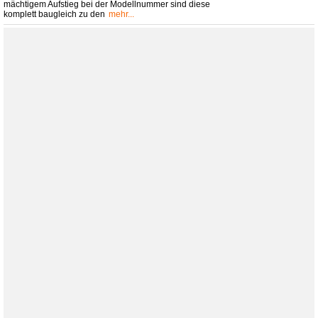
mächtigem Aufstieg bei der Modellnummer sind diese
komplett baugleich zu den
mehr...