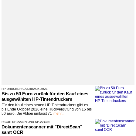
HP DRUCKER CASHBACK 2026
Bis zu 50 Euro zurück für den Kauf eines
ausgewählten HP-
​Tintendruckers
Für den Kauf eines neuen HP-Tintendruckers gibt es
bis Ende Oktober 2026 eine Rückvergütung von 15 bis
50 Euro. Die Aktion umfasst 71
mehr...
RICOH SP-
​2230N UND SP-
​2240N
Dokumentenscanner mit "DirectScan"
samt OCR