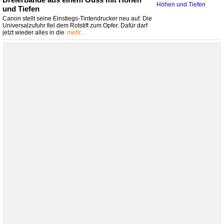
und Tiefen
Canon stellt seine Einstiegs-Tintendrucker neu auf. Die
Universalzufuhr fiel dem Rotstift zum Opfer. Dafür darf
jetzt wieder alles in die
mehr...