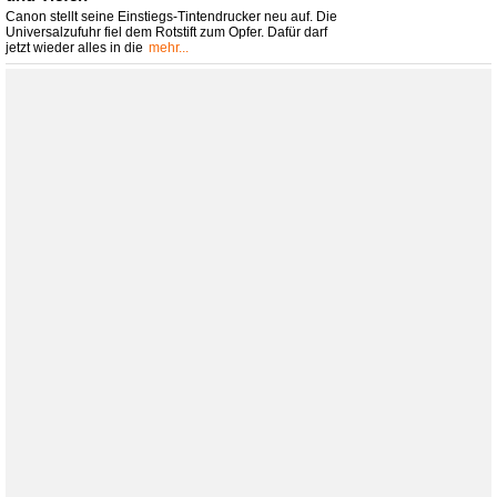
Canon stellt seine Einstiegs-Tintendrucker neu auf. Die
Universalzufuhr fiel dem Rotstift zum Opfer. Dafür darf
jetzt wieder alles in die
mehr...